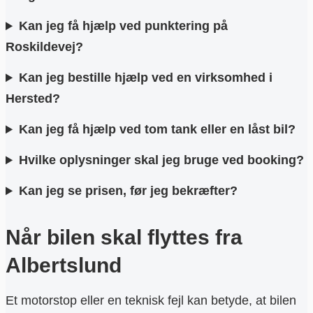
Kan jeg få hjælp ved punktering på
Roskildevej?
Kan jeg bestille hjælp ved en virksomhed i
Hersted?
Kan jeg få hjælp ved tom tank eller en låst bil?
Hvilke oplysninger skal jeg bruge ved booking?
Kan jeg se prisen, før jeg bekræfter?
Når bilen skal flyttes fra
Albertslund
Et motorstop eller en teknisk fejl kan betyde, at bilen