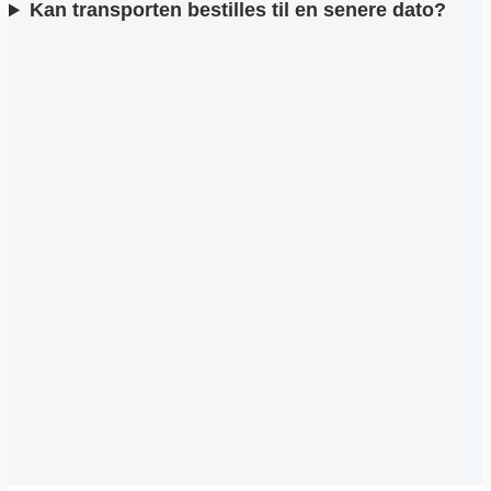
Kan transporten bestilles til en senere dato?