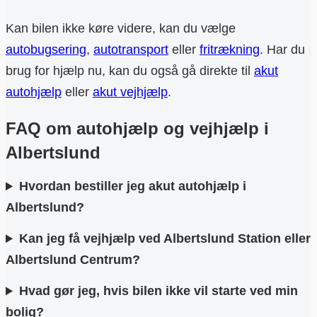
Kan bilen ikke køre videre, kan du vælge
autobugsering
,
autotransport
eller
fritrækning
. Har du
brug for hjælp nu, kan du også gå direkte til
akut
autohjælp
eller
akut vejhjælp
.
FAQ om autohjælp og vejhjælp i
Albertslund
Hvordan bestiller jeg akut autohjælp i
Albertslund?
Kan jeg få vejhjælp ved Albertslund Station eller
Albertslund Centrum?
Hvad gør jeg, hvis bilen ikke vil starte ved min
bolig?