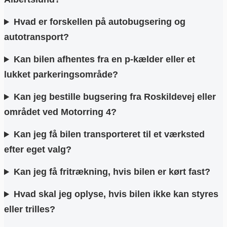
Hvad er forskellen på autobugsering og
autotransport?
Kan bilen afhentes fra en p-kælder eller et
lukket parkeringsområde?
Kan jeg bestille bugsering fra Roskildevej eller
området ved Motorring 4?
Kan jeg få bilen transporteret til et værksted
efter eget valg?
Kan jeg få fritrækning, hvis bilen er kørt fast?
Hvad skal jeg oplyse, hvis bilen ikke kan styres
eller trilles?