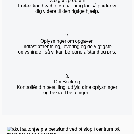
Vælg dit problem
Fortæl kort hvad bilen har brug for, så guider vi
dig videre til den rigtige hjælp.
2.
Oplysninger om opgaven
Indtast afhentning, levering og de vigtigste
oplysninger, så vi kan beregne afstand og pris.
3.
Din Booking
Kontrollér din bestilling, udfyld dine oplysninger
og bekræft betalingen.