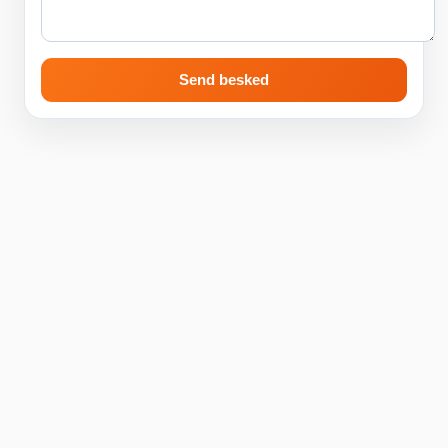
Send besked