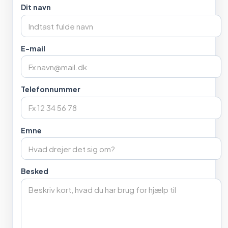
Dit navn
E-mail
Telefonnummer
Emne
Besked