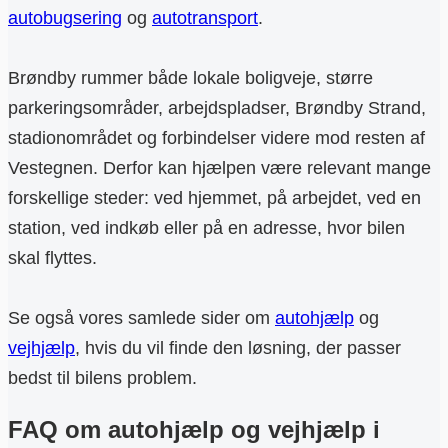
autobugsering
og
autotransport
.
Brøndby rummer både lokale boligveje, større
parkeringsområder, arbejdspladser, Brøndby Strand,
stadionområdet og forbindelser videre mod resten af
Vestegnen. Derfor kan hjælpen være relevant mange
forskellige steder: ved hjemmet, på arbejdet, ved en
station, ved indkøb eller på en adresse, hvor bilen
skal flyttes.
Se også vores samlede sider om
autohjælp
og
vejhjælp
, hvis du vil finde den løsning, der passer
bedst til bilens problem.
FAQ om autohjælp og vejhjælp i