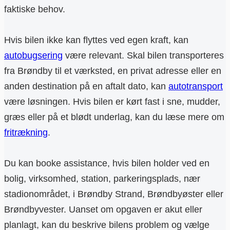
faktiske behov.
Hvis bilen ikke kan flyttes ved egen kraft, kan
autobugsering
være relevant. Skal bilen transporteres
fra Brøndby til et værksted, en privat adresse eller en
anden destination på en aftalt dato, kan
autotransport
være løsningen. Hvis bilen er kørt fast i sne, mudder,
græs eller på et blødt underlag, kan du læse mere om
fritrækning
.
Du kan booke assistance, hvis bilen holder ved en
bolig, virksomhed, station, parkeringsplads, nær
stadionområdet, i Brøndby Strand, Brøndbyøster eller
Brøndbyvester. Uanset om opgaven er akut eller
planlagt, kan du beskrive bilens problem og vælge