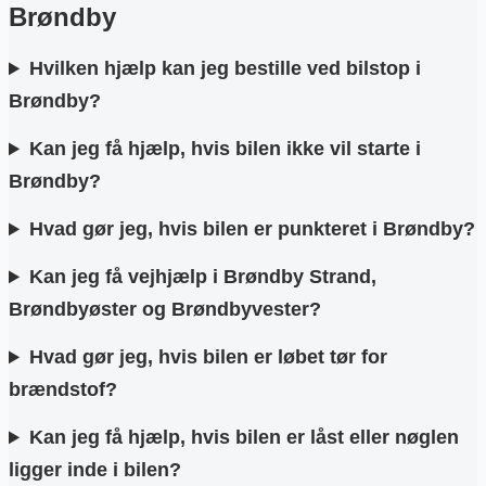
Brøndby
Hvilken hjælp kan jeg bestille ved bilstop i
Brøndby?
Kan jeg få hjælp, hvis bilen ikke vil starte i
Brøndby?
Hvad gør jeg, hvis bilen er punkteret i Brøndby?
Kan jeg få vejhjælp i Brøndby Strand,
Brøndbyøster og Brøndbyvester?
Hvad gør jeg, hvis bilen er løbet tør for
brændstof?
Kan jeg få hjælp, hvis bilen er låst eller nøglen
ligger inde i bilen?