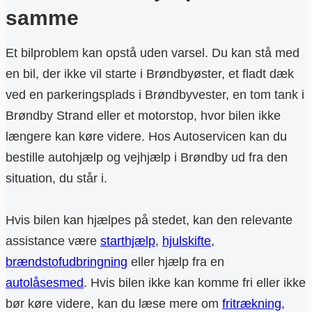
samme
Et bilproblem kan opstå uden varsel. Du kan stå med
en bil, der ikke vil starte i Brøndbyøster, et fladt dæk
ved en parkeringsplads i Brøndbyvester, en tom tank i
Brøndby Strand eller et motorstop, hvor bilen ikke
længere kan køre videre. Hos Autoservicen kan du
bestille autohjælp og vejhjælp i Brøndby ud fra den
situation, du står i.
Hvis bilen kan hjælpes på stedet, kan den relevante
assistance være
starthjælp
,
hjulskifte
,
brændstofudbringning
eller hjælp fra en
autolåsesmed
. Hvis bilen ikke kan komme fri eller ikke
bør køre videre, kan du læse mere om
fritrækning
,