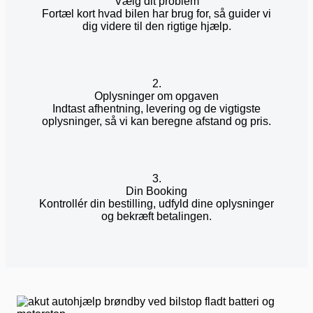
Vælg dit problem
Fortæl kort hvad bilen har brug for, så guider vi
dig videre til den rigtige hjælp.
2.
Oplysninger om opgaven
Indtast afhentning, levering og de vigtigste
oplysninger, så vi kan beregne afstand og pris.
3.
Din Booking
Kontrollér din bestilling, udfyld dine oplysninger
og bekræft betalingen.