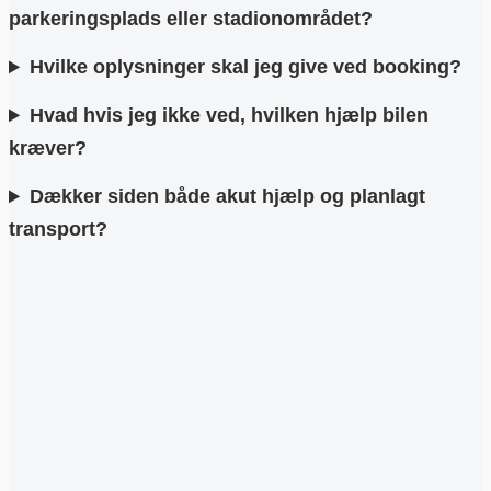
parkeringsplads eller stadionområdet?
Hvilke oplysninger skal jeg give ved booking?
Hvad hvis jeg ikke ved, hvilken hjælp bilen
kræver?
Dækker siden både akut hjælp og planlagt
transport?