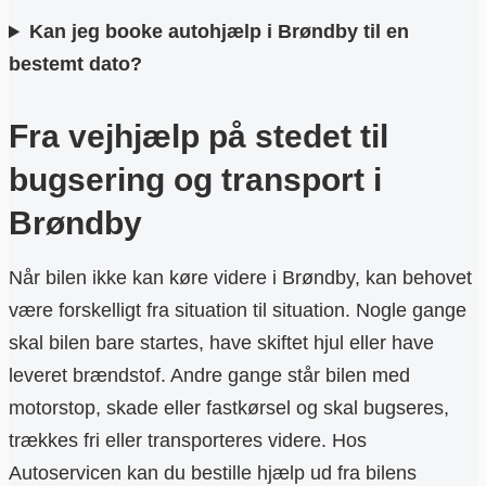
Kan jeg booke autohjælp i Brøndby til en
bestemt dato?
Fra vejhjælp på stedet til
bugsering og transport i
Brøndby
Når bilen ikke kan køre videre i Brøndby, kan behovet
være forskelligt fra situation til situation. Nogle gange
skal bilen bare startes, have skiftet hjul eller have
leveret brændstof. Andre gange står bilen med
motorstop, skade eller fastkørsel og skal bugseres,
trækkes fri eller transporteres videre. Hos
Autoservicen kan du bestille hjælp ud fra bilens