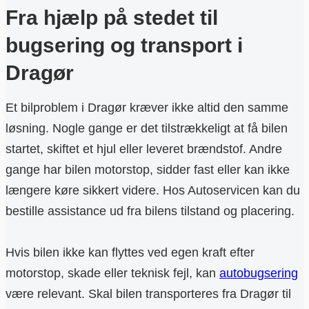
Fra hjælp på stedet til
bugsering og transport i
Dragør
Et bilproblem i Dragør kræver ikke altid den samme
løsning. Nogle gange er det tilstrækkeligt at få bilen
startet, skiftet et hjul eller leveret brændstof. Andre
gange har bilen motorstop, sidder fast eller kan ikke
længere køre sikkert videre. Hos Autoservicen kan du
bestille assistance ud fra bilens tilstand og placering.
Hvis bilen ikke kan flyttes ved egen kraft efter
motorstop, skade eller teknisk fejl, kan
autobugsering
være relevant. Skal bilen transporteres fra Dragør til