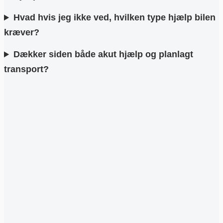
Hvad hvis jeg ikke ved, hvilken type hjælp bilen
kræver?
Dækker siden både akut hjælp og planlagt
transport?