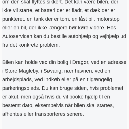
om den skal flyttes sikkert. Det kan være bilen, der
ikke vil starte, et batteri der er fladt, et dæk der er
punkteret, en tank der er tom, en låst bil, motorstop
eller en bil, der ikke længere bør køre videre. Hos
Autoservicen kan du bestille autohjælp og vejhjælp ud
fra det konkrete problem.
Bilen kan holde ved din bolig i Dragør, ved en adresse
i Store Magleby, i Søvang, nær havnen, ved en
arbejdsplads, ved indkøb eller på en tilgængelig
parkeringsplads. Du kan bruge siden, hvis problemet
er akut, men også hvis du vil booke hjælp til en
bestemt dato, eksempelvis når bilen skal startes,
afhentes eller transporteres senere.