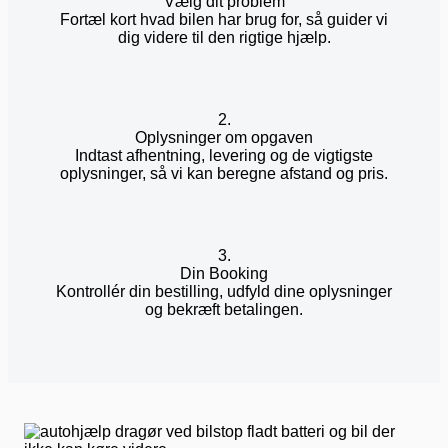
Vælg dit problem
Fortæl kort hvad bilen har brug for, så guider vi
dig videre til den rigtige hjælp.
2.
Oplysninger om opgaven
Indtast afhentning, levering og de vigtigste
oplysninger, så vi kan beregne afstand og pris.
3.
Din Booking
Kontrollér din bestilling, udfyld dine oplysninger
og bekræft betalingen.