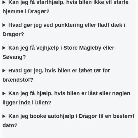
Kan jeg få starthjælp, hvis bilen ikke vil starte
hjemme i Dragør?
Hvad gør jeg ved punktering eller fladt dæk i
Dragør?
Kan jeg få vejhjælp i Store Magleby eller
Søvang?
Hvad gør jeg, hvis bilen er løbet tør for
brændstof?
Kan jeg få hjælp, hvis bilen er låst eller nøglen
ligger inde i bilen?
Kan jeg booke autohjælp i Dragør til en bestemt
dato?