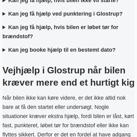
Kan jeg få hjælp, hvis bilen ikke vil starte?
Kan jeg få hjælp ved punktering i Glostrup?
Kan jeg få hjælp, hvis bilen er løbet tør for
brændstof?
Kan jeg booke hjælp til en bestemt dato?
Vejhjælp i Glostrup når bilen
kræver mere end et hurtigt kig
Når bilen ikke kan køre videre, er det ikke altid nok
bare at få den startet eller undersøgt. Nogle
situationer kræver ekstra hjælp, fordi bilen er låst, kørt
fast, punkteret, løbet tør for brændstof eller ikke kan
flyttes sikkert. Derfor er det en fordel at have adgang