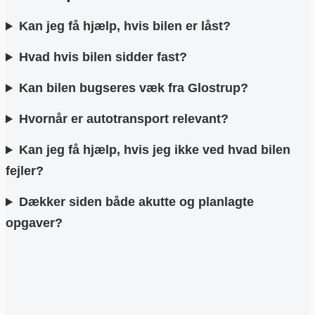
Kan jeg få hjælp, hvis bilen er låst?
Hvad hvis bilen sidder fast?
Kan bilen bugseres væk fra Glostrup?
Hvornår er autotransport relevant?
Kan jeg få hjælp, hvis jeg ikke ved hvad bilen
fejler?
Dækker siden både akutte og planlagte
opgaver?