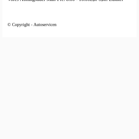
© Copyright - Autoservicen