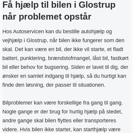
Få hjælp til bilen i Glostrup
når problemet opstår
Hos Autoservicen kan du bestille autohjælp og
vejhjælp i Glostrup, når bilen ikke fungerer som den
skal. Det kan være en bil, der ikke vil starte, et fladt
batteri, punktering, brændstofmangel, låst bil, fastkørt
bil eller behov for bugsering. Siden er lavet til dig, der
ønsker en samlet indgang til hjælp, så du hurtigt kan
finde den løsning, der passer til situationen.
Bilproblemer kan være forskellige fra gang til gang.
Nogle gange er der brug for hurtig hjælp på stedet,
andre gange skal bilen flyttes eller transporteres
videre. Hvis bilen ikke starter, kan starthjælp være