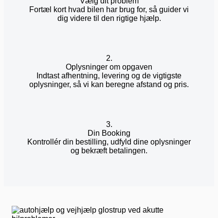
Vælg dit problem
Fortæl kort hvad bilen har brug for, så guider vi
dig videre til den rigtige hjælp.
2.
Oplysninger om opgaven
Indtast afhentning, levering og de vigtigste
oplysninger, så vi kan beregne afstand og pris.
3.
Din Booking
Kontrollér din bestilling, udfyld dine oplysninger
og bekræft betalingen.