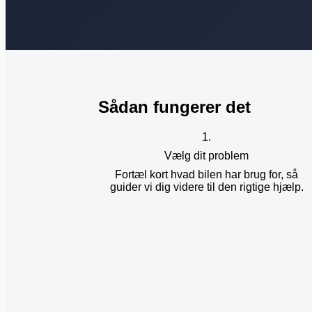
Sådan fungerer det
1.
Vælg dit problem
Fortæl kort hvad bilen har brug for, så
guider vi dig videre til den rigtige hjælp.