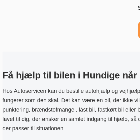
Få hjælp til bilen i Hundige nå
Hos Autoservicen kan du bestille autohjælp og vejhjælp 
fungerer som den skal. Det kan være en bil, der ikke vil s
punktering, brændstofmangel, låst bil, fastkørt bil eller
lavet til dig, der ønsker en samlet indgang til hjælp, så 
der passer til situationen.