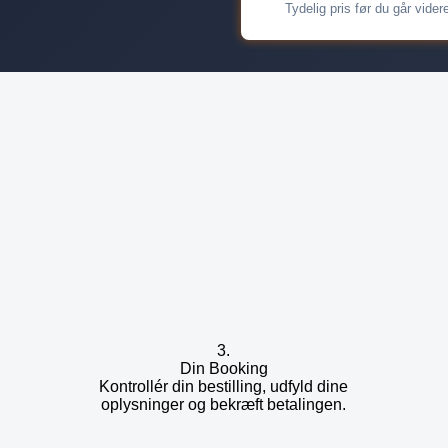
Tydelig pris før du går vider
3.
Din Booking
Kontrollér din bestilling, udfyld dine
oplysninger og bekræft betalingen.