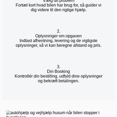
Vælg dit problem
Fortæl kort hvad bilen har brug for, så guider vi
dig videre til den rigtige hjælp.
2.
Oplysninger om opgaven
Indtast afhentning, levering og de vigtigste
oplysninger, så vi kan beregne afstand og pris.
3.
Din Booking
Kontrollér din bestilling, udfyld dine oplysninger
og bekræft betalingen.