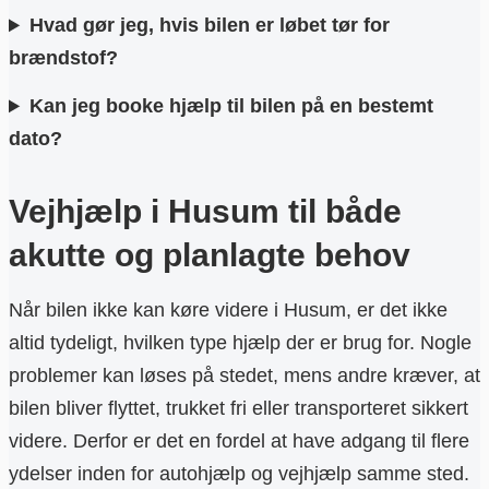
Hvad gør jeg, hvis bilen er løbet tør for
brændstof?
Kan jeg booke hjælp til bilen på en bestemt
dato?
Vejhjælp i Husum til både
akutte og planlagte behov
Når bilen ikke kan køre videre i Husum, er det ikke
altid tydeligt, hvilken type hjælp der er brug for. Nogle
problemer kan løses på stedet, mens andre kræver, at
bilen bliver flyttet, trukket fri eller transporteret sikkert
videre. Derfor er det en fordel at have adgang til flere
ydelser inden for autohjælp og vejhjælp samme sted.