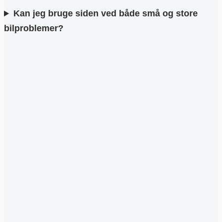
Kan jeg bruge siden ved både små og store
bilproblemer?