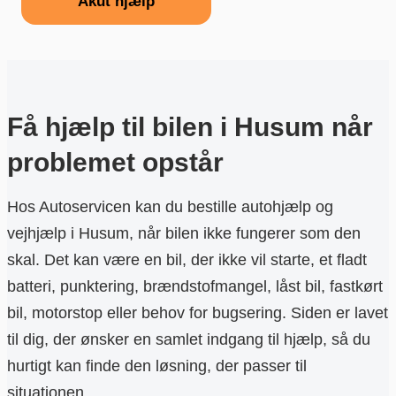
Akut hjælp
Få hjælp til bilen i Husum når
problemet opstår
Hos Autoservicen kan du bestille autohjælp og
vejhjælp i Husum, når bilen ikke fungerer som den
skal. Det kan være en bil, der ikke vil starte, et fladt
batteri, punktering, brændstofmangel, låst bil, fastkørt
bil, motorstop eller behov for bugsering. Siden er lavet
til dig, der ønsker en samlet indgang til hjælp, så du
hurtigt kan finde den løsning, der passer til
situationen.