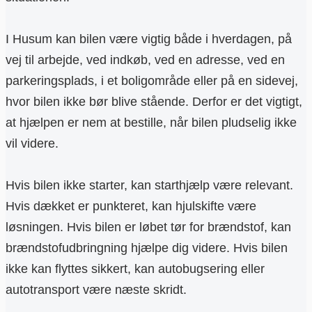
I Husum kan bilen være vigtig både i hverdagen, på
vej til arbejde, ved indkøb, ved en adresse, ved en
parkeringsplads, i et boligområde eller på en sidevej,
hvor bilen ikke bør blive stående. Derfor er det vigtigt,
at hjælpen er nem at bestille, når bilen pludselig ikke
vil videre.
Hvis bilen ikke starter, kan starthjælp være relevant.
Hvis dækket er punkteret, kan hjulskifte være
løsningen. Hvis bilen er løbet tør for brændstof, kan
brændstofudbringning hjælpe dig videre. Hvis bilen
ikke kan flyttes sikkert, kan autobugsering eller
autotransport være næste skridt.