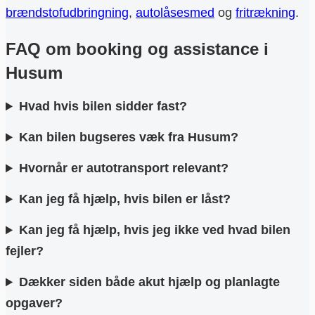
brændstofudbringning
,
autolåsesmed
og
fritrækning
.
FAQ om booking og assistance i
Husum
Hvad hvis bilen sidder fast?
Kan bilen bugseres væk fra Husum?
Hvornår er autotransport relevant?
Kan jeg få hjælp, hvis bilen er låst?
Kan jeg få hjælp, hvis jeg ikke ved hvad bilen
fejler?
Dækker siden både akut hjælp og planlagte
opgaver?