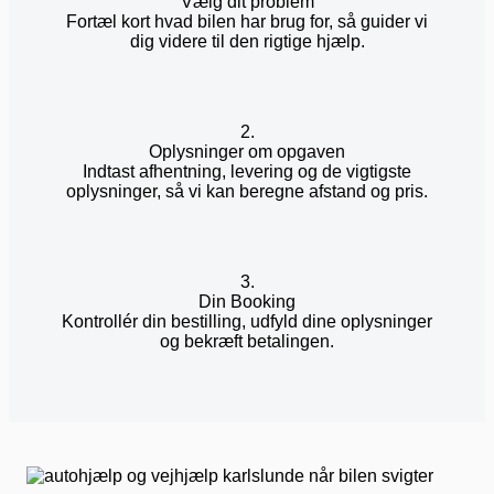
Vælg dit problem
Fortæl kort hvad bilen har brug for, så guider vi
dig videre til den rigtige hjælp.
2.
Oplysninger om opgaven
Indtast afhentning, levering og de vigtigste
oplysninger, så vi kan beregne afstand og pris.
3.
Din Booking
Kontrollér din bestilling, udfyld dine oplysninger
og bekræft betalingen.