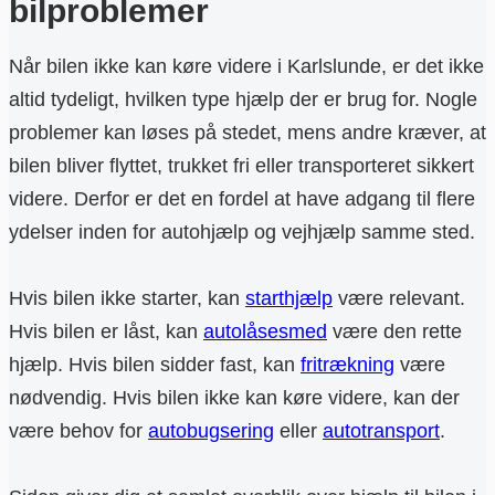
bilproblemer
Når bilen ikke kan køre videre i Karlslunde, er det ikke
altid tydeligt, hvilken type hjælp der er brug for. Nogle
problemer kan løses på stedet, mens andre kræver, at
bilen bliver flyttet, trukket fri eller transporteret sikkert
videre. Derfor er det en fordel at have adgang til flere
ydelser inden for autohjælp og vejhjælp samme sted.
Hvis bilen ikke starter, kan
starthjælp
være relevant.
Hvis bilen er låst, kan
autolåsesmed
være den rette
hjælp. Hvis bilen sidder fast, kan
fritrækning
være
nødvendig. Hvis bilen ikke kan køre videre, kan der
være behov for
autobugsering
eller
autotransport
.