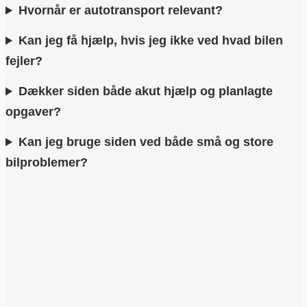
Hvornår er autotransport relevant?
Kan jeg få hjælp, hvis jeg ikke ved hvad bilen
fejler?
Dækker siden både akut hjælp og planlagte
opgaver?
Kan jeg bruge siden ved både små og store
bilproblemer?