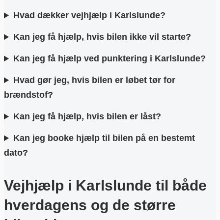
Hvad dækker vejhjælp i Karlslunde?
Kan jeg få hjælp, hvis bilen ikke vil starte?
Kan jeg få hjælp ved punktering i Karlslunde?
Hvad gør jeg, hvis bilen er løbet tør for
brændstof?
Kan jeg få hjælp, hvis bilen er låst?
Kan jeg booke hjælp til bilen på en bestemt
dato?
Vejhjælp i Karlslunde til både
hverdagens og de større