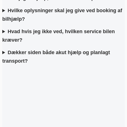
Hvilke oplysninger skal jeg give ved booking af
bilhjælp?
Hvad hvis jeg ikke ved, hvilken service bilen
kræver?
Dækker siden både akut hjælp og planlagt
transport?