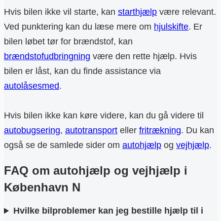
Hvis bilen ikke vil starte, kan
starthjælp
være relevant.
Ved punktering kan du læse mere om
hjulskifte
. Er
bilen løbet tør for brændstof, kan
brændstofudbringning
være den rette hjælp. Hvis
bilen er låst, kan du finde assistance via
autolåsesmed
.
Hvis bilen ikke kan køre videre, kan du gå videre til
autobugsering
,
autotransport
eller
fritrækning
. Du kan
også se de samlede sider om
autohjælp
og
vejhjælp
.
FAQ om autohjælp og vejhjælp i
København N
Hvilke bilproblemer kan jeg bestille hjælp til i