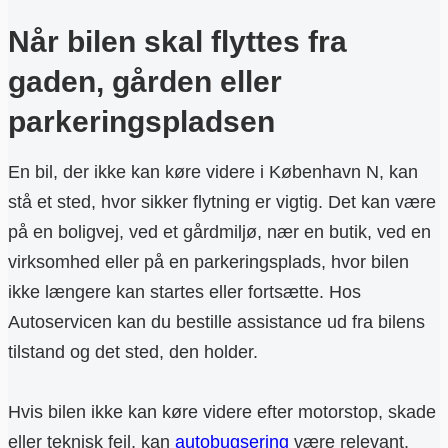
Når bilen skal flyttes fra
gaden, gården eller
parkeringspladsen
En bil, der ikke kan køre videre i København N, kan
stå et sted, hvor sikker flytning er vigtig. Det kan være
på en boligvej, ved et gårdmiljø, nær en butik, ved en
virksomhed eller på en parkeringsplads, hvor bilen
ikke længere kan startes eller fortsætte. Hos
Autoservicen kan du bestille assistance ud fra bilens
tilstand og det sted, den holder.
Hvis bilen ikke kan køre videre efter motorstop, skade
eller teknisk fejl, kan
autobugsering
være relevant.