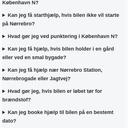
København N?
Kan jeg få starthjælp, hvis bilen ikke vil starte
på Nørrebro?
Hvad gør jeg ved punktering i København N?
Kan jeg få hjælp, hvis bilen holder i en gård
eller ved en smal bygade?
Kan jeg få hjælp nær Nørrebro Station,
Nørrebrogade eller Jagtvej?
Hvad gør jeg, hvis bilen er løbet tør for
brændstof?
Kan jeg booke hjælp til bilen på en bestemt
dato?