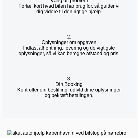
Vælg dit problem
Fortæl kort hvad bilen har brug for, så guider vi
dig videre til den rigtige hjælp.
2.
Oplysninger om opgaven
Indtast afhentning, levering og de vigtigste
oplysninger, så vi kan beregne afstand og pris.
3.
Din Booking
Kontrollér din bestilling, udfyld dine oplysninger
og bekræft betalingen.