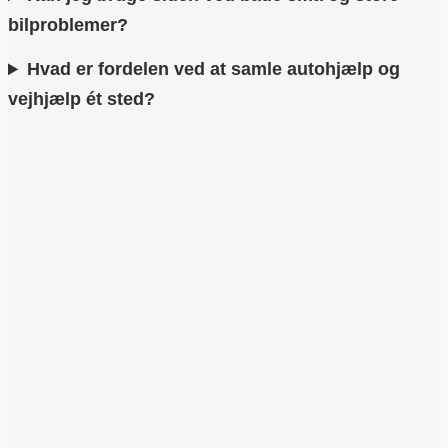
bilproblemer?
Hvad er fordelen ved at samle autohjælp og
vejhjælp ét sted?