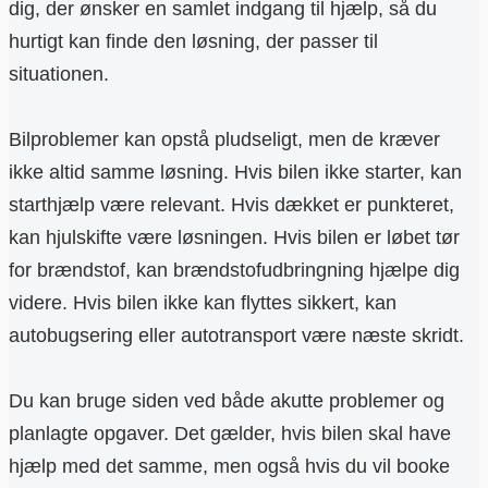
dig, der ønsker en samlet indgang til hjælp, så du
hurtigt kan finde den løsning, der passer til
situationen.
Bilproblemer kan opstå pludseligt, men de kræver
ikke altid samme løsning. Hvis bilen ikke starter, kan
starthjælp være relevant. Hvis dækket er punkteret,
kan hjulskifte være løsningen. Hvis bilen er løbet tør
for brændstof, kan brændstofudbringning hjælpe dig
videre. Hvis bilen ikke kan flyttes sikkert, kan
autobugsering eller autotransport være næste skridt.
Du kan bruge siden ved både akutte problemer og
planlagte opgaver. Det gælder, hvis bilen skal have
hjælp med det samme, men også hvis du vil booke