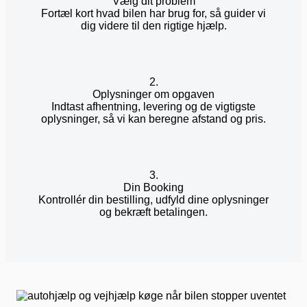
Vælg dit problem
Fortæl kort hvad bilen har brug for, så guider vi
dig videre til den rigtige hjælp.
2.
Oplysninger om opgaven
Indtast afhentning, levering og de vigtigste
oplysninger, så vi kan beregne afstand og pris.
3.
Din Booking
Kontrollér din bestilling, udfyld dine oplysninger
og bekræft betalingen.