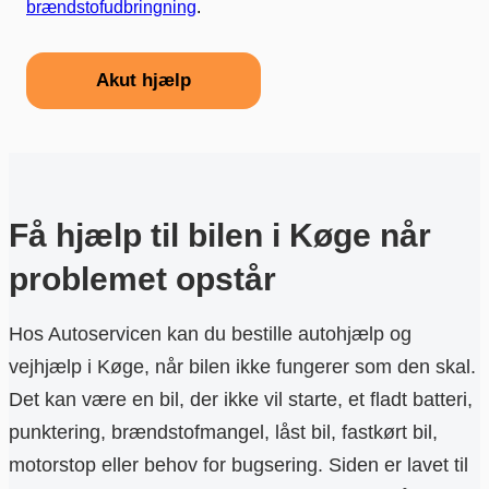
brændstofudbringning
.
Akut hjælp
Få hjælp til bilen i Køge når
problemet opstår
Hos Autoservicen kan du bestille autohjælp og
vejhjælp i Køge, når bilen ikke fungerer som den skal.
Det kan være en bil, der ikke vil starte, et fladt batteri,
punktering, brændstofmangel, låst bil, fastkørt bil,
motorstop eller behov for bugsering. Siden er lavet til