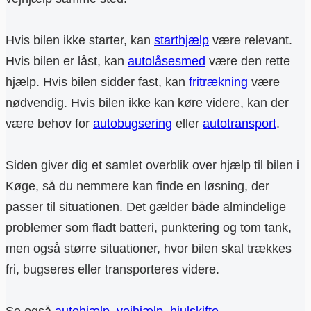
Hvis bilen ikke starter, kan
starthjælp
være relevant.
Hvis bilen er låst, kan
autolåsesmed
være den rette
hjælp. Hvis bilen sidder fast, kan
fritrækning
være
nødvendig. Hvis bilen ikke kan køre videre, kan der
være behov for
autobugsering
eller
autotransport
.
Siden giver dig et samlet overblik over hjælp til bilen i
Køge, så du nemmere kan finde en løsning, der
passer til situationen. Det gælder både almindelige
problemer som fladt batteri, punktering og tom tank,
men også større situationer, hvor bilen skal trækkes
fri, bugseres eller transporteres videre.