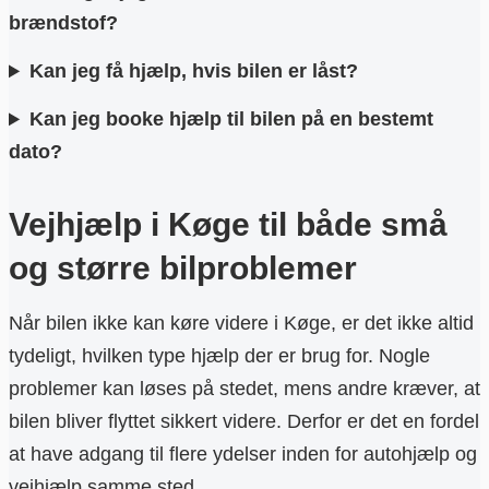
brændstof?
Kan jeg få hjælp, hvis bilen er låst?
Kan jeg booke hjælp til bilen på en bestemt
dato?
Vejhjælp i Køge til både små
og større bilproblemer
Når bilen ikke kan køre videre i Køge, er det ikke altid
tydeligt, hvilken type hjælp der er brug for. Nogle
problemer kan løses på stedet, mens andre kræver, at
bilen bliver flyttet sikkert videre. Derfor er det en fordel
at have adgang til flere ydelser inden for autohjælp og
vejhjælp samme sted.