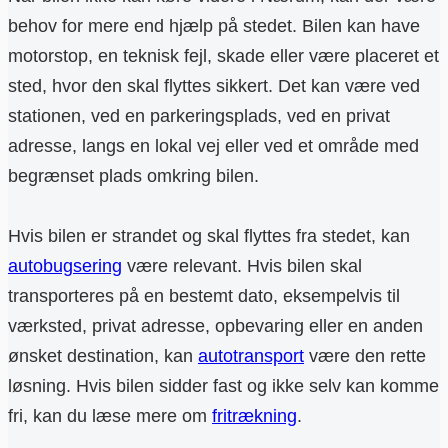
behov for mere end hjælp på stedet. Bilen kan have
motorstop, en teknisk fejl, skade eller være placeret et
sted, hvor den skal flyttes sikkert. Det kan være ved
stationen, ved en parkeringsplads, ved en privat
adresse, langs en lokal vej eller ved et område med
begrænset plads omkring bilen.
Hvis bilen er strandet og skal flyttes fra stedet, kan
autobugsering
være relevant. Hvis bilen skal
transporteres på en bestemt dato, eksempelvis til
værksted, privat adresse, opbevaring eller en anden
ønsket destination, kan
autotransport
være den rette
løsning. Hvis bilen sidder fast og ikke selv kan komme
fri, kan du læse mere om
fritrækning
.