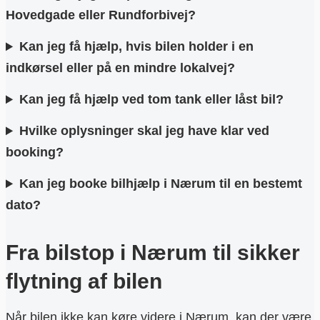
Hovedgade eller Rundforbivej?
Kan jeg få hjælp, hvis bilen holder i en
indkørsel eller på en mindre lokalvej?
Kan jeg få hjælp ved tom tank eller låst bil?
Hvilke oplysninger skal jeg have klar ved
booking?
Kan jeg booke bilhjælp i Nærum til en bestemt
dato?
Fra bilstop i Nærum til sikker
flytning af bilen
Når bilen ikke kan køre videre i Nærum, kan der være