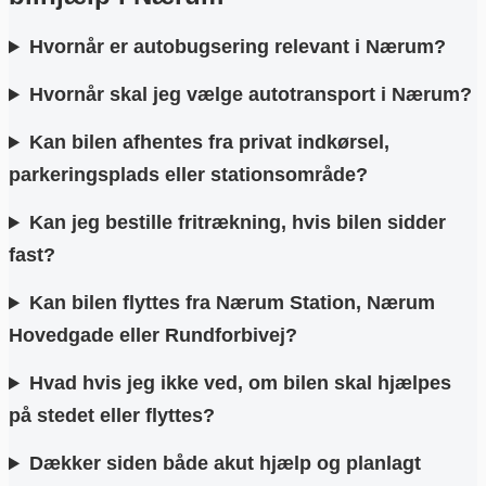
Hvornår er autobugsering relevant i Nærum?
Hvornår skal jeg vælge autotransport i Nærum?
Kan bilen afhentes fra privat indkørsel,
parkeringsplads eller stationsområde?
Kan jeg bestille fritrækning, hvis bilen sidder
fast?
Kan bilen flyttes fra Nærum Station, Nærum
Hovedgade eller Rundforbivej?
Hvad hvis jeg ikke ved, om bilen skal hjælpes
på stedet eller flyttes?
Dækker siden både akut hjælp og planlagt