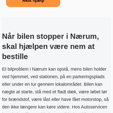
Akut hjælp
Når bilen stopper i Nærum,
skal hjælpen være nem at
bestille
Et bilproblem i Nærum kan opstå, mens bilen holder
ved hjemmet, ved stationen, på en parkeringsplads
eller under en tur gennem lokalområdet. Bilen kan
nægte at starte, stå med et fladt dæk, være løbet tør
for brændstof, være låst eller have fået motorstop, så
den ikke længere kan køre videre. Hos Autoservicen