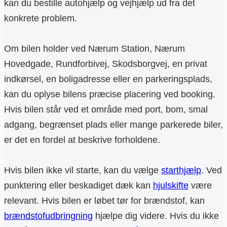
kan du bestille autohjælp og vejhjælp ud fra det
konkrete problem.
Om bilen holder ved Nærum Station, Nærum
Hovedgade, Rundforbivej, Skodsborgvej, en privat
indkørsel, en boligadresse eller en parkeringsplads,
kan du oplyse bilens præcise placering ved booking.
Hvis bilen står ved et område med port, bom, smal
adgang, begrænset plads eller mange parkerede biler,
er det en fordel at beskrive forholdene.
Hvis bilen ikke vil starte, kan du vælge
starthjælp
. Ved
punktering eller beskadiget dæk kan
hjulskifte
være
relevant. Hvis bilen er løbet tør for brændstof, kan
brændstofudbringning
hjælpe dig videre. Hvis du ikke