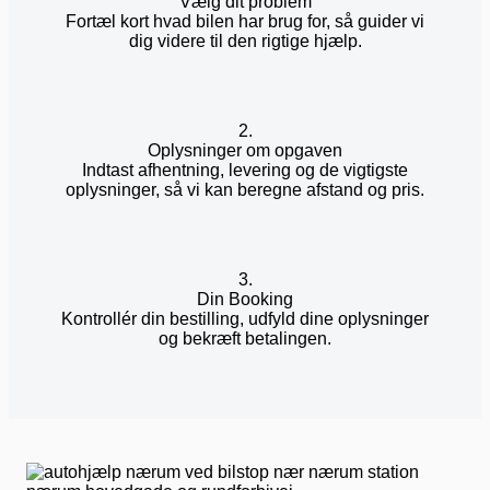
Vælg dit problem
Fortæl kort hvad bilen har brug for, så guider vi
dig videre til den rigtige hjælp.
2.
Oplysninger om opgaven
Indtast afhentning, levering og de vigtigste
oplysninger, så vi kan beregne afstand og pris.
3.
Din Booking
Kontrollér din bestilling, udfyld dine oplysninger
og bekræft betalingen.