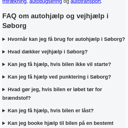
fritrækning
,
autobugsering
og
autotransport
.
FAQ om autohjælp og vejhjælp i
Søborg
Hvornår kan jeg få brug for autohjælp i Søborg?
Hvad dækker vejhjælp i Søborg?
Kan jeg få hjælp, hvis bilen ikke vil starte?
Kan jeg få hjælp ved punktering i Søborg?
Hvad gør jeg, hvis bilen er løbet tør for
brændstof?
Kan jeg få hjælp, hvis bilen er låst?
Kan jeg booke hjælp til bilen på en bestemt