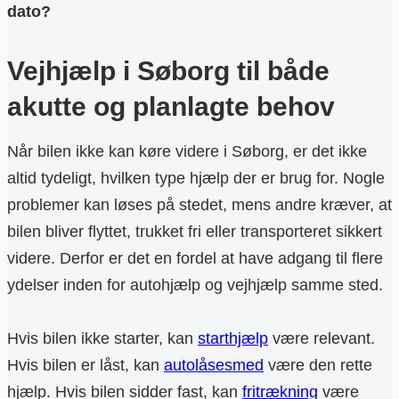
dato?
Vejhjælp i Søborg til både
akutte og planlagte behov
Når bilen ikke kan køre videre i Søborg, er det ikke
altid tydeligt, hvilken type hjælp der er brug for. Nogle
problemer kan løses på stedet, mens andre kræver, at
bilen bliver flyttet, trukket fri eller transporteret sikkert
videre. Derfor er det en fordel at have adgang til flere
ydelser inden for autohjælp og vejhjælp samme sted.
Hvis bilen ikke starter, kan
starthjælp
være relevant.
Hvis bilen er låst, kan
autolåsesmed
være den rette
hjælp. Hvis bilen sidder fast, kan
fritrækning
være