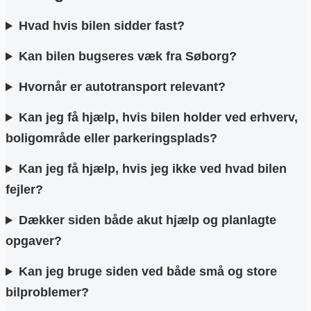
Hvad hvis bilen sidder fast?
Kan bilen bugseres væk fra Søborg?
Hvornår er autotransport relevant?
Kan jeg få hjælp, hvis bilen holder ved erhverv,
boligområde eller parkeringsplads?
Kan jeg få hjælp, hvis jeg ikke ved hvad bilen
fejler?
Dækker siden både akut hjælp og planlagte
opgaver?
Kan jeg bruge siden ved både små og store
bilproblemer?