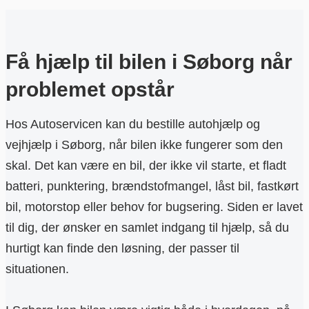
Få hjælp til bilen i Søborg når
problemet opstår
Hos Autoservicen kan du bestille autohjælp og
vejhjælp i Søborg, når bilen ikke fungerer som den
skal. Det kan være en bil, der ikke vil starte, et fladt
batteri, punktering, brændstofmangel, låst bil, fastkørt
bil, motorstop eller behov for bugsering. Siden er lavet
til dig, der ønsker en samlet indgang til hjælp, så du
hurtigt kan finde den løsning, der passer til
situationen.