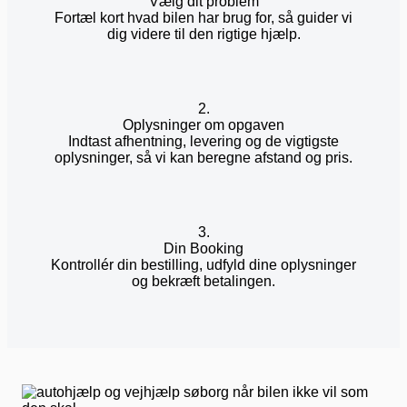
Vælg dit problem
Fortæl kort hvad bilen har brug for, så guider vi
dig videre til den rigtige hjælp.
2.
Oplysninger om opgaven
Indtast afhentning, levering og de vigtigste
oplysninger, så vi kan beregne afstand og pris.
3.
Din Booking
Kontrollér din bestilling, udfyld dine oplysninger
og bekræft betalingen.