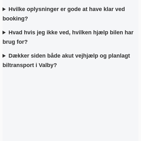
Hvilke oplysninger er gode at have klar ved
booking?
Hvad hvis jeg ikke ved, hvilken hjælp bilen har
brug for?
Dækker siden både akut vejhjælp og planlagt
biltransport i Valby?