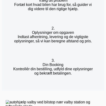
Vælg dit problem
Fortæl kort hvad bilen har brug for, så guider vi
dig videre til den rigtige hjælp.
2.
Oplysninger om opgaven
Indtast afhentning, levering og de vigtigste
oplysninger, så vi kan beregne afstand og pris.
3.
Din Booking
Kontrollér din bestilling, udfyld dine oplysninger
og bekræft betalingen.