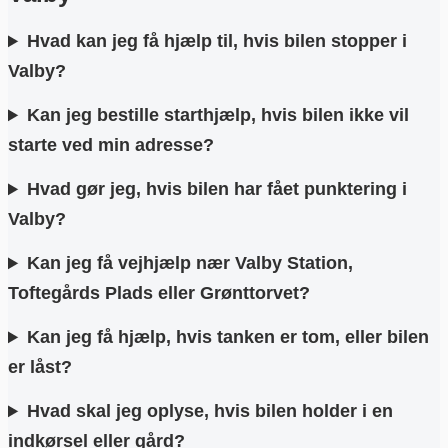
Hvad kan jeg få hjælp til, hvis bilen stopper i
Valby?
Kan jeg bestille starthjælp, hvis bilen ikke vil
starte ved min adresse?
Hvad gør jeg, hvis bilen har fået punktering i
Valby?
Kan jeg få vejhjælp nær Valby Station,
Toftegårds Plads eller Grønttorvet?
Kan jeg få hjælp, hvis tanken er tom, eller bilen
er låst?
Hvad skal jeg oplyse, hvis bilen holder i en
indkørsel eller gård?