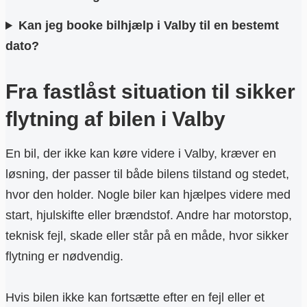
Kan jeg booke bilhjælp i Valby til en bestemt
dato?
Fra fastlåst situation til sikker
flytning af bilen i Valby
En bil, der ikke kan køre videre i Valby, kræver en
løsning, der passer til både bilens tilstand og stedet,
hvor den holder. Nogle biler kan hjælpes videre med
start, hjulskifte eller brændstof. Andre har motorstop,
teknisk fejl, skade eller står på en måde, hvor sikker
flytning er nødvendig.
Hvis bilen ikke kan fortsætte efter en fejl eller et