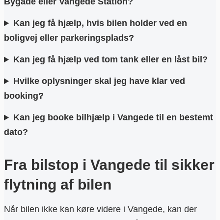
Bygade eller Vangede Station?
Kan jeg få hjælp, hvis bilen holder ved en
boligvej eller parkeringsplads?
Kan jeg få hjælp ved tom tank eller en låst bil?
Hvilke oplysninger skal jeg have klar ved
booking?
Kan jeg booke bilhjælp i Vangede til en bestemt
dato?
Fra bilstop i Vangede til sikker
flytning af bilen
Når bilen ikke kan køre videre i Vangede, kan der