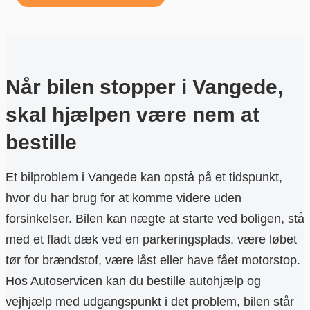
Når bilen stopper i Vangede,
skal hjælpen være nem at
bestille
Et bilproblem i Vangede kan opstå på et tidspunkt,
hvor du har brug for at komme videre uden
forsinkelser. Bilen kan nægte at starte ved boligen, stå
med et fladt dæk ved en parkeringsplads, være løbet
tør for brændstof, være låst eller have fået motorstop.
Hos Autoservicen kan du bestille autohjælp og
vejhjælp med udgangspunkt i det problem, bilen står