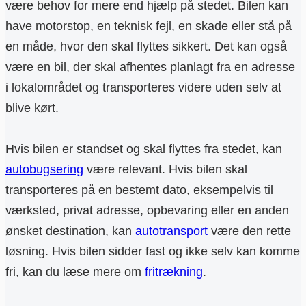
være behov for mere end hjælp på stedet. Bilen kan
have motorstop, en teknisk fejl, en skade eller stå på
en måde, hvor den skal flyttes sikkert. Det kan også
være en bil, der skal afhentes planlagt fra en adresse
i lokalområdet og transporteres videre uden selv at
blive kørt.
Hvis bilen er standset og skal flyttes fra stedet, kan
autobugsering
være relevant. Hvis bilen skal
transporteres på en bestemt dato, eksempelvis til
værksted, privat adresse, opbevaring eller en anden
ønsket destination, kan
autotransport
være den rette
løsning. Hvis bilen sidder fast og ikke selv kan komme
fri, kan du læse mere om
fritrækning
.