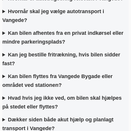
Hvornår skal jeg vælge autotransport i
Vangede?
Kan bilen afhentes fra en privat indkørsel eller
mindre parkeringsplads?
Kan jeg bestille fritrækning, hvis bilen sidder
fast?
Kan bilen flyttes fra Vangede Bygade eller
området ved stationen?
Hvad hvis jeg ikke ved, om bilen skal hjælpes
på stedet eller flyttes?
Dækker siden både akut hjælp og planlagt
transport i Vangede?