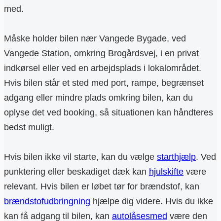
med.
Måske holder bilen nær Vangede Bygade, ved
Vangede Station, omkring Brogårdsvej, i en privat
indkørsel eller ved en arbejdsplads i lokalområdet.
Hvis bilen står et sted med port, rampe, begrænset
adgang eller mindre plads omkring bilen, kan du
oplyse det ved booking, så situationen kan håndteres
bedst muligt.
Hvis bilen ikke vil starte, kan du vælge
starthjælp
. Ved
punktering eller beskadiget dæk kan
hjulskifte
være
relevant. Hvis bilen er løbet tør for brændstof, kan
brændstofudbringning
hjælpe dig videre. Hvis du ikke
kan få adgang til bilen, kan
autolåsesmed
være den