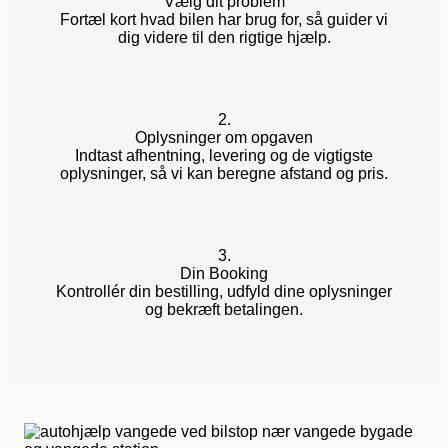
Vælg dit problem
Fortæl kort hvad bilen har brug for, så guider vi
dig videre til den rigtige hjælp.
2.
Oplysninger om opgaven
Indtast afhentning, levering og de vigtigste
oplysninger, så vi kan beregne afstand og pris.
3.
Din Booking
Kontrollér din bestilling, udfyld dine oplysninger
og bekræft betalingen.