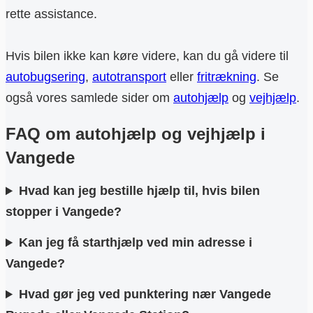
rette assistance.
Hvis bilen ikke kan køre videre, kan du gå videre til
autobugsering
,
autotransport
eller
fritrækning
. Se
også vores samlede sider om
autohjælp
og
vejhjælp
.
FAQ om autohjælp og vejhjælp i
Vangede
Hvad kan jeg bestille hjælp til, hvis bilen
stopper i Vangede?
Kan jeg få starthjælp ved min adresse i
Vangede?
Hvad gør jeg ved punktering nær Vangede