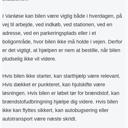
I Vanløse kan bilen være vigtig både i hverdagen, på
vej til arbejde, ved indkøb, ved stationen, ved en
adresse, ved en parkeringsplads eller i et
boligområde, hvor bilen ikke må holde i vejen. Derfor
er det vigtigt, at hjælpen er nem at bestille, når bilen
pludselig ikke vil videre.
Hvis bilen ikke starter, kan starthjælp være relevant.
Hvis dækket er punkteret, kan hjulskifte være
løsningen. Hvis bilen er løbet tør for brændstof, kan
brændstofudbringning hjælpe dig videre. Hvis bilen
ikke kan flyttes sikkert, kan autobugsering eller
autotransport være næste skridt.