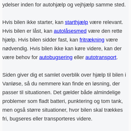
ydelser inden for autohjælp og vejhjælp samme sted.
Hvis bilen ikke starter, kan
starthjælp
være relevant.
Hvis bilen er låst, kan
autolåsesmed
være den rette
hjælp. Hvis bilen sidder fast, kan
fritrækning
være
nødvendig. Hvis bilen ikke kan køre videre, kan der
være behov for
autobugsering
eller
autotransport
.
Siden giver dig et samlet overblik over hjælp til bilen i
Vanløse, så du nemmere kan finde en løsning, der
passer til situationen. Det gælder både almindelige
problemer som fladt batteri, punktering og tom tank,
men også større situationer, hvor bilen skal trækkes
fri, bugseres eller transporteres videre.