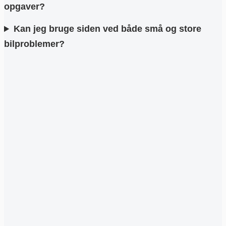
opgaver?
Kan jeg bruge siden ved både små og store
bilproblemer?