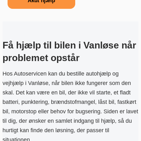
Akut hjælp
Få hjælp til bilen i Vanløse når
problemet opstår
Hos Autoservicen kan du bestille autohjælp og
vejhjælp i Vanløse, når bilen ikke fungerer som den
skal. Det kan være en bil, der ikke vil starte, et fladt
batteri, punktering, brændstofmangel, låst bil, fastkørt
bil, motorstop eller behov for bugsering. Siden er lavet
til dig, der ønsker en samlet indgang til hjælp, så du
hurtigt kan finde den løsning, der passer til
situationen.