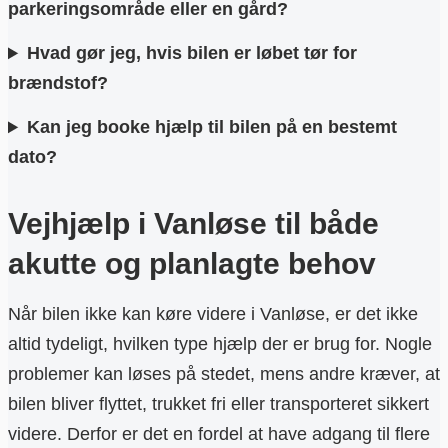
parkeringsområde eller en gård?
Hvad gør jeg, hvis bilen er løbet tør for
brændstof?
Kan jeg booke hjælp til bilen på en bestemt
dato?
Vejhjælp i Vanløse til både
akutte og planlagte behov
Når bilen ikke kan køre videre i Vanløse, er det ikke
altid tydeligt, hvilken type hjælp der er brug for. Nogle
problemer kan løses på stedet, mens andre kræver, at
bilen bliver flyttet, trukket fri eller transporteret sikkert
videre. Derfor er det en fordel at have adgang til flere