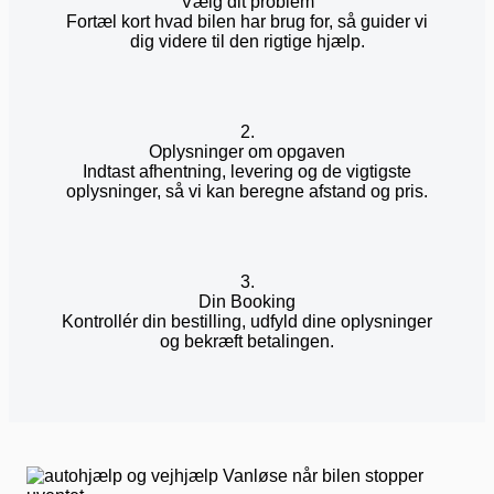
Vælg dit problem
Fortæl kort hvad bilen har brug for, så guider vi
dig videre til den rigtige hjælp.
2.
Oplysninger om opgaven
Indtast afhentning, levering og de vigtigste
oplysninger, så vi kan beregne afstand og pris.
3.
Din Booking
Kontrollér din bestilling, udfyld dine oplysninger
og bekræft betalingen.