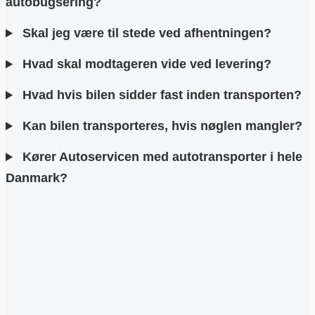
autobugsering?
Skal jeg være til stede ved afhentningen?
Hvad skal modtageren vide ved levering?
Hvad hvis bilen sidder fast inden transporten?
Kan bilen transporteres, hvis nøglen mangler?
Kører Autoservicen med autotransporter i hele
Danmark?