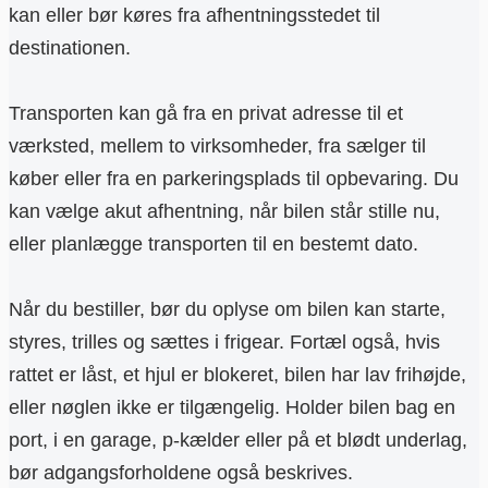
kan eller bør køres fra afhentningsstedet til
destinationen.
Transporten kan gå fra en privat adresse til et
værksted, mellem to virksomheder, fra sælger til
køber eller fra en parkeringsplads til opbevaring. Du
kan vælge akut afhentning, når bilen står stille nu,
eller planlægge transporten til en bestemt dato.
Når du bestiller, bør du oplyse om bilen kan starte,
styres, trilles og sættes i frigear. Fortæl også, hvis
rattet er låst, et hjul er blokeret, bilen har lav frihøjde,
eller nøglen ikke er tilgængelig. Holder bilen bag en
port, i en garage, p-kælder eller på et blødt underlag,
bør adgangsforholdene også beskrives.