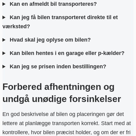
Kan en afmeldt bil transporteres?
Kan jeg få bilen transporteret direkte til et
værksted?
Hvad skal jeg oplyse om bilen?
Kan bilen hentes i en garage eller p-kælder?
Kan jeg se prisen inden bestillingen?
Forbered afhentningen og
undgå unødige forsinkelser
En god beskrivelse af bilen og placeringen gør det
lettere at planlægge transporten korrekt. Start med at
kontrollere, hvor bilen præcist holder, og om der er fri