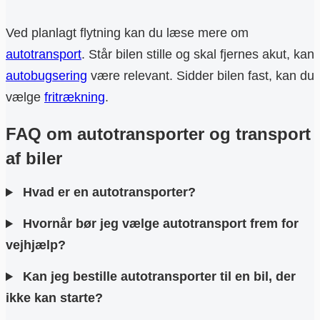
Ved planlagt flytning kan du læse mere om
autotransport
. Står bilen stille og skal fjernes akut, kan
autobugsering
være relevant. Sidder bilen fast, kan du
vælge
fritrækning
.
FAQ om autotransporter og transport
af biler
Hvad er en autotransporter?
Hvornår bør jeg vælge autotransport frem for
vejhjælp?
Kan jeg bestille autotransporter til en bil, der
ikke kan starte?