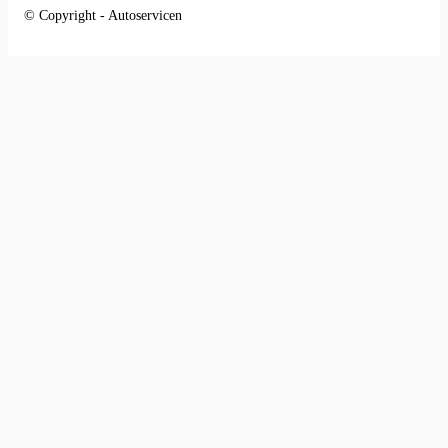
© Copyright - Autoservicen