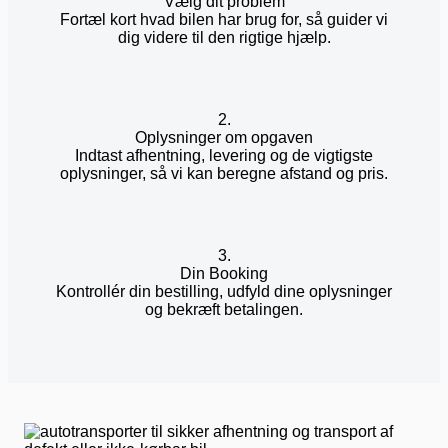
Vælg dit problem
Fortæl kort hvad bilen har brug for, så guider vi
dig videre til den rigtige hjælp.
2.
Oplysninger om opgaven
Indtast afhentning, levering og de vigtigste
oplysninger, så vi kan beregne afstand og pris.
3.
Din Booking
Kontrollér din bestilling, udfyld dine oplysninger
og bekræft betalingen.