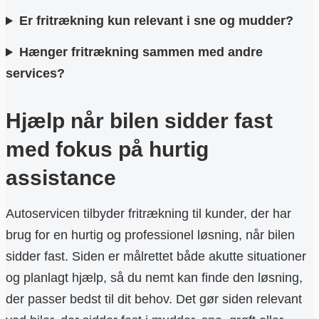
Er fritrækning kun relevant i sne og mudder?
Hænger fritrækning sammen med andre
services?
Hjælp når bilen sidder fast
med fokus på hurtig
assistance
Autoservicen tilbyder fritrækning til kunder, der har
brug for en hurtig og professionel løsning, når bilen
sidder fast. Siden er målrettet både akutte situationer
og planlagt hjælp, så du nemt kan finde den løsning,
der passer bedst til dit behov. Det gør siden relevant