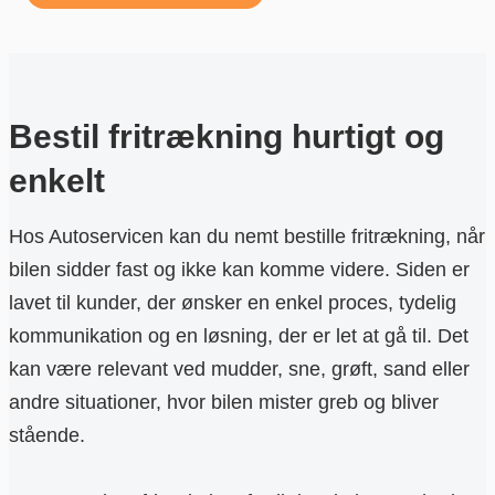
Bestil fritrækning hurtigt og
enkelt
Hos Autoservicen kan du nemt bestille fritrækning, når
bilen sidder fast og ikke kan komme videre. Siden er
lavet til kunder, der ønsker en enkel proces, tydelig
kommunikation og en løsning, der er let at gå til. Det
kan være relevant ved mudder, sne, grøft, sand eller
andre situationer, hvor bilen mister greb og bliver
stående.