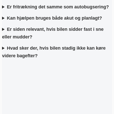
Er fritrækning det samme som autobugsering?
Kan hjælpen bruges både akut og planlagt?
Er siden relevant, hvis bilen sidder fast i sne
eller mudder?
Hvad sker der, hvis bilen stadig ikke kan køre
videre bagefter?