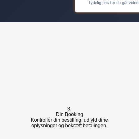
Tydelig pris før du går vider
3.
Din Booking
Kontrollér din bestilling, udfyld dine
oplysninger og bekræft betalingen.