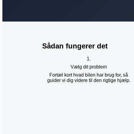
Sådan fungerer det
1.
Vælg dit problem
Fortæl kort hvad bilen har brug for, så
guider vi dig videre til den rigtige hjælp.