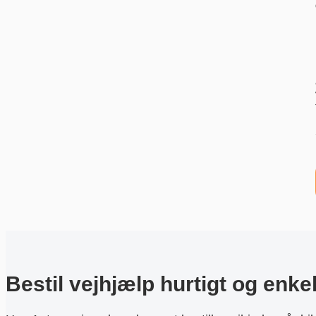
Bestil vejhjælp hurtigt og enkel