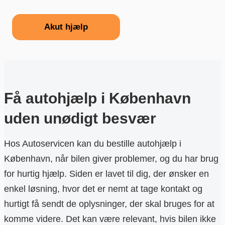
Akut hjælp
Få autohjælp i København
uden unødigt besvær
Hos Autoservicen kan du bestille autohjælp i
København, når bilen giver problemer, og du har brug
for hurtig hjælp. Siden er lavet til dig, der ønsker en
enkel løsning, hvor det er nemt at tage kontakt og
hurtigt få sendt de oplysninger, der skal bruges for at
komme videre. Det kan være relevant, hvis bilen ikke