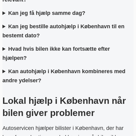
Kan jeg få hjælp samme dag?
Kan jeg bestille autohjælp i København til en
bestemt dato?
Hvad hvis bilen ikke kan fortsætte efter
hjælpen?
Kan autohjælp i København kombineres med
andre ydelser?
Lokal hjælp i København når
bilen giver problemer
Autoservicen hjælper bilister i København, der har