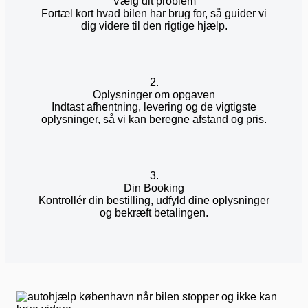
Vælg dit problem
Fortæl kort hvad bilen har brug for, så guider vi
dig videre til den rigtige hjælp.
2.
Oplysninger om opgaven
Indtast afhentning, levering og de vigtigste
oplysninger, så vi kan beregne afstand og pris.
3.
Din Booking
Kontrollér din bestilling, udfyld dine oplysninger
og bekræft betalingen.