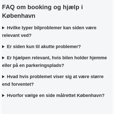
FAQ om booking og hjælp i
København
Hvilke typer bilproblemer kan siden være
relevant ved?
Er siden kun til akutte problemer?
Er hjælpen relevant, hvis bilen holder hjemme
eller på en parkeringsplads?
Hvad hvis problemet viser sig at være større
end forventet?
Hvorfor vælge en side målrettet København?